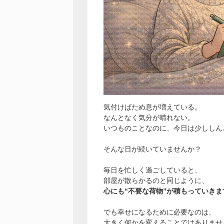
気付けばため息が増えている。
なんとなく気分が晴れない。
いつものことなのに、今日は少ししん
そんな日が続いていませんか？
毎日を忙しく過ごしていると、
部屋が散らかるのと同じように、
心にも“不要な荷物”が積もっていきま
でも幸せになるために必要なのは、
大きく何かを変えることではありませ