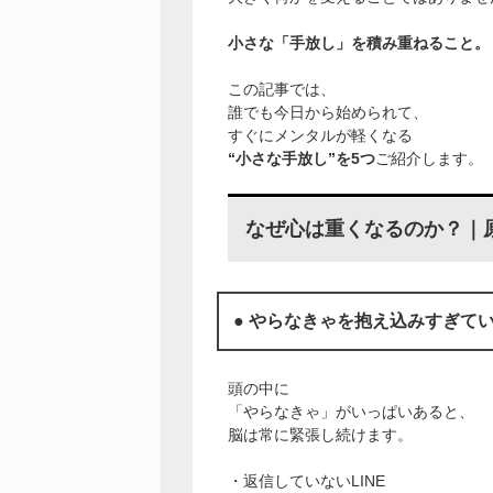
小さな「手放し」を積み重ねること。
この記事では、
誰でも今日から始められて、
すぐにメンタルが軽くなる
“小さな手放し”を5つ
ご紹介します。
なぜ心は重くなるのか？｜
● やらなきゃを抱え込みすぎて
頭の中に
「やらなきゃ」がいっぱいあると、
脳は常に緊張し続けます。
・返信していないLINE