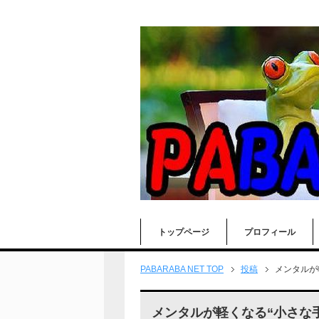
トップページ
プロフィール
PABARABA NET TOP
投稿
メンタルが
メンタルが軽くなる“小さな