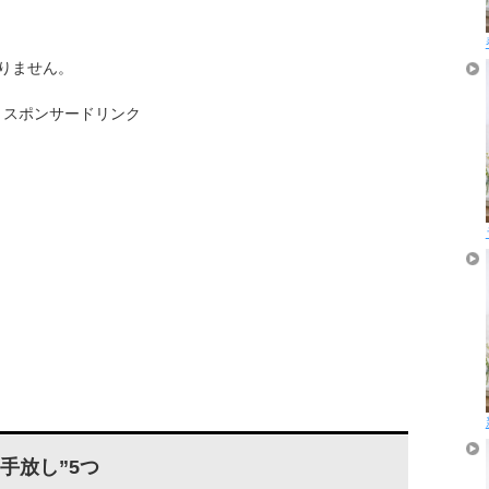
りません。
スポンサードリンク
手放し”5つ