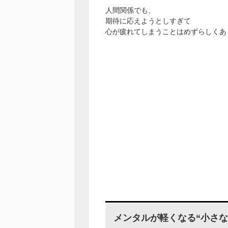
人間関係でも、
期待に応えようとしすぎて
心が疲れてしまうことはめずらしくあ
メンタルが軽くなる“小さな