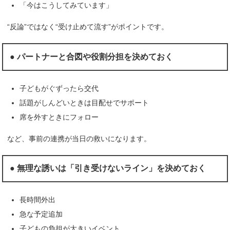
「今はこうしてみています」
“反論”ではなく“受け止めて流す”がポイントです。
● パートナーと合図や役割分担を決めておく
子どもがぐずったら交代
話題がしんどいときは目配せでサポート
席を外すときにフォロー
など、事前の連携が当日の救いになります。
● 無理な誘いは「引き受けないライン」を決めておく
長時間外出
急な予定追加
子どもの負担が大きいイベント