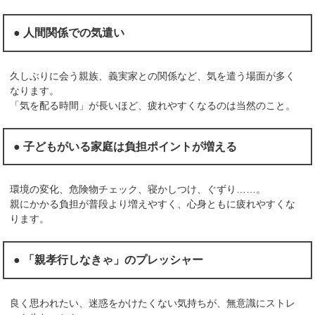
● 人間関係での気遣い
久しぶりに会う親族、義実家との関係など、気を遣う場面が多く
なります。
「気を配る時間」が長いほど、疲れやすくなるのは当然のこと。
● 子どもがいる家庭は負担ポイントが増える
環境の変化、危険物チェック、寝かしつけ、ぐずり……。
親にかかる負担が普段より増えやすく、心身ともに疲れやすくな
ります。
● 「親孝行しなきゃ」のプレッシャー
良く思われたい、迷惑をかけたくない気持ちが、無意識にストレ