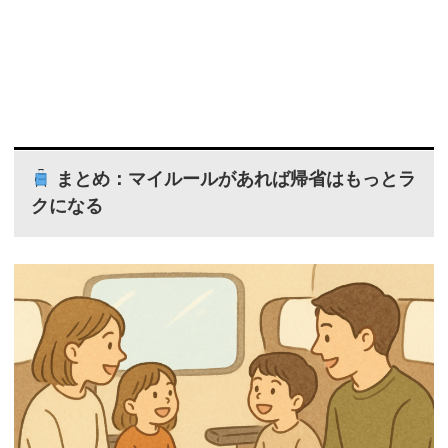
まとめ：マイルールがあれば帰省はもっとラ
クになる