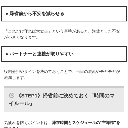
● 帰省前から不安を減らせる
「これだけ守れば大丈夫」という基準があると、漠然とした不安
が小さくなります。
● パートナーと連携が取りやすい
役割分担やサインを決めておくことで、当日の混乱やモヤモヤが
激減します。
《STEP1》帰省前に決めておく「時間のマ
イルール」
気疲れを防ぐポイントは、
滞在時間とスケジュールの“主導権”を