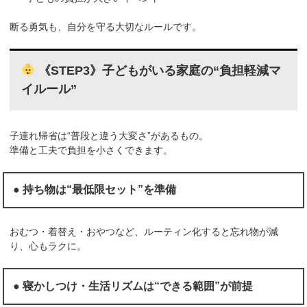
断る勇気も、自分を守る大切なルールです。
《STEP3》子どもがいる家庭の“負担軽減マ
イルール”
子連れ帰省は“普段と違う大変さ”があるもの。
準備と工夫で負担を小さくできます。
● 持ち物は“最低限セット”を準備
おむつ・着替え・おやつなど、ルーティン化すると忘れ物が減
り、心もラクに。
● 寝かしつけ・生活リズムは“できる範囲”が前提