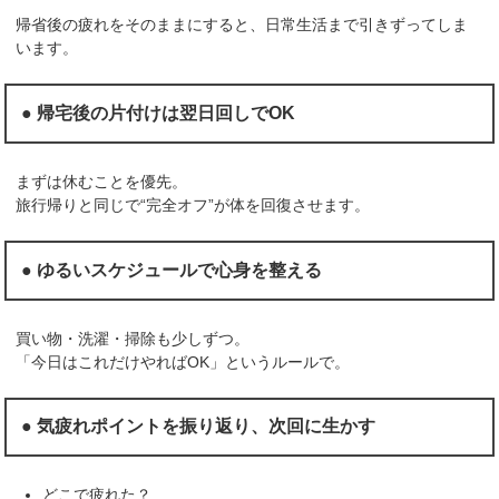
帰省後の疲れをそのままにすると、日常生活まで引きずってしま
います。
● 帰宅後の片付けは翌日回しでOK
まずは休むことを優先。
旅行帰りと同じで“完全オフ”が体を回復させます。
● ゆるいスケジュールで心身を整える
買い物・洗濯・掃除も少しずつ。
「今日はこれだけやればOK」というルールで。
● 気疲れポイントを振り返り、次回に生かす
どこで疲れた？