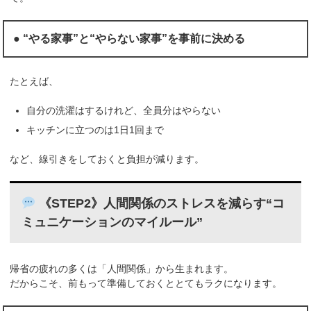
● “やる家事”と“やらない家事”を事前に決める
たとえば、
自分の洗濯はするけれど、全員分はやらない
キッチンに立つのは1日1回まで
など、線引きをしておくと負担が減ります。
《STEP2》人間関係のストレスを減らす“コ
ミュニケーションのマイルール”
帰省の疲れの多くは「人間関係」から生まれます。
だからこそ、前もって準備しておくととてもラクになります。