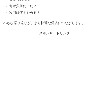
何が負担だった？
次回は何をやめる？
小さな振り返りが、より快適な帰省につながります。
スポンサードリンク