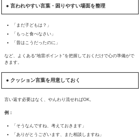
● 言われやすい言葉・困りやすい場面を整理
「まだ子どもは？」
「もっと食べなさい」
「昔はこうだったのに」
など、よくある“地雷ポイント”を把握しておくだけで心の準備がで
きます。
● クッション言葉を用意しておく
言い返す必要はなく、やんわり流せればOK。
例：
「そうなんですね、考えておきます」
「ありがとうございます、また相談しますね」