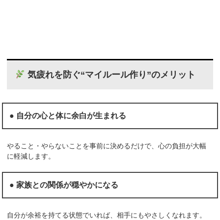
気疲れを防ぐ“マイルール作り”のメリット
● 自分の心と体に余白が生まれる
やること・やらないことを事前に決めるだけで、心の負担が大幅
に軽減します。
● 家族との関係が穏やかになる
自分が余裕を持てる状態でいれば、相手にもやさしくなれます。