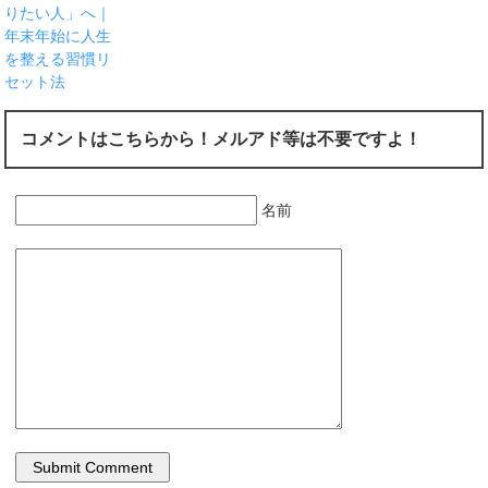
りたい人」へ｜
年末年始に人生
を整える習慣リ
セット法
コメントはこちらから！メルアド等は不要ですよ！
名前