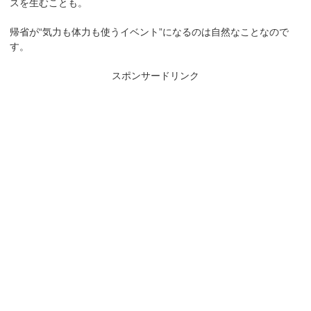
スを生むことも。
帰省が“気力も体力も使うイベント”になるのは自然なことなので
す。
スポンサードリンク