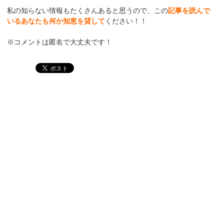
私の知らない情報もたくさんあると思うので、この
記事を読んで
いるあなたも何か知恵を貸して
ください！！
※コメントは匿名で大丈夫です！