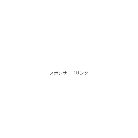
スポンサードリンク