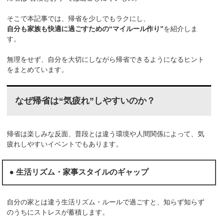
そこで本記事では、帰省を少しでもラクにし、
自分も家族も快適に過ごすための“マイルール作り”
を紹介しま
す。
無理をせず、自分を大切にしながら帰省できるようになるヒント
をまとめています。
なぜ帰省は“気疲れ”しやすいのか？
帰省は楽しみな反面、普段とは違う環境や人間関係によって、気
疲れしやすいイベントでもあります。
● 生活リズム・家事スタイルのギャップ
自分の家とは違う生活リズム・ルールで過ごすと、知らず知らず
のうちにストレスが蓄積します。