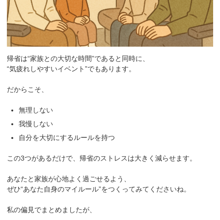
帰省は“家族との大切な時間”であると同時に、
“気疲れしやすいイベント”でもあります。
だからこそ、
無理しない
我慢しない
自分を大切にするルールを持つ
この3つがあるだけで、帰省のストレスは大きく減らせます。
あなたと家族が心地よく過ごせるよう、
ぜひ“あなた自身のマイルール”をつくってみてくださいね。
私の偏見でまとめましたが、