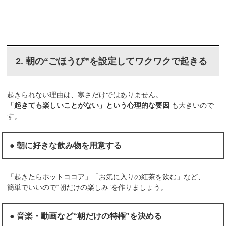
2. 朝の“ごほうび”を設定してワクワクで起きる
起きられない理由は、寒さだけではありません。
「起きても楽しいことがない」という心理的な要因
も大きいので
す。
● 朝に好きな飲み物を用意する
「起きたらホットココア」「お気に入りの紅茶を飲む」など、
簡単でいいので“朝だけの楽しみ”を作りましょう。
● 音楽・動画など“朝だけの特権”を決める