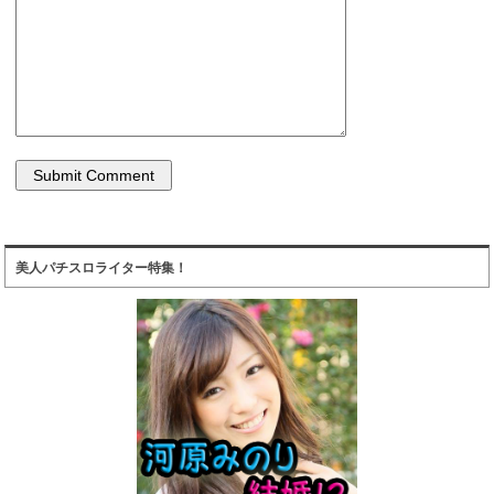
美人パチスロライター特集！