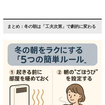
まとめ：冬の朝は「工夫次第」で劇的に変わる