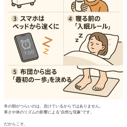
冬の朝がつらいのは、怠けているからではありません。
寒さや体のリズムの影響による“自然な現象”です。
だからこそ、