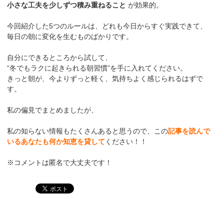
小さな工夫を少しずつ積み重ねること
が効果的。
今回紹介した5つのルールは、どれも今日からすぐ実践できて、
毎日の朝に変化を生むものばかりです。
自分にできるところから試して、
“冬でもラクに起きられる朝習慣”を手に入れてください。
きっと朝が、今よりずっと軽く、気持ちよく感じられるはずで
す。
私の偏見でまとめましたが、
私の知らない情報もたくさんあると思うので、この
記事を読んで
いるあなたも何か知恵を貸して
ください！！
※コメントは匿名で大丈夫です！