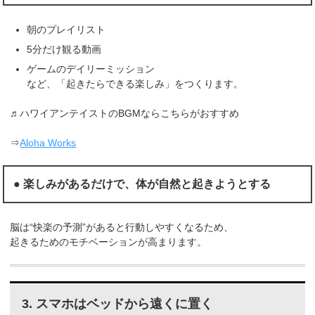
朝のプレイリスト
5分だけ観る動画
ゲームのデイリーミッション
など、「起きたらできる楽しみ」をつくります。
♬ハワイアンテイストのBGMならこちらがおすすめ
⇒
Aloha Works
● 楽しみがあるだけで、体が自然と起きようとする
脳は“快楽の予測”があると行動しやすくなるため、
起きるためのモチベーションが高まります。
3. スマホはベッドから遠くに置く