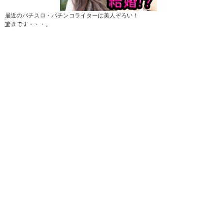
最近のパチスロ・パチンコライターは美人ぞろい！
驚きです・・・。