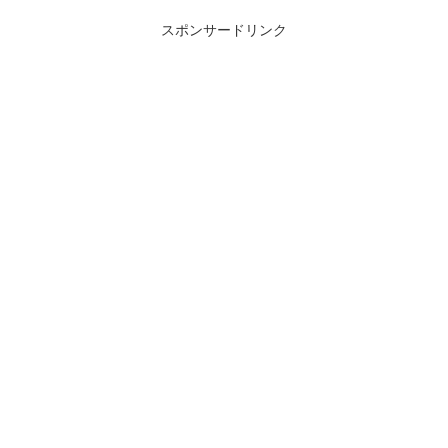
スポンサードリンク