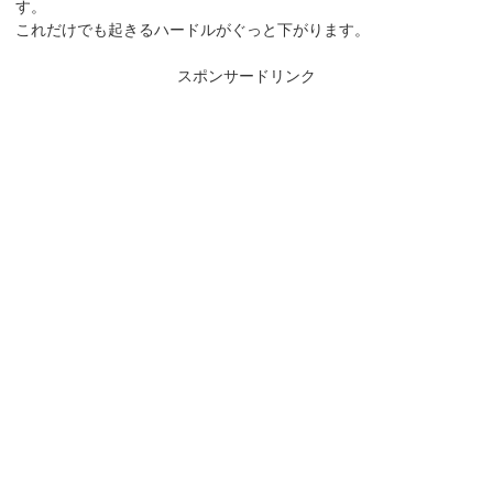
す。
これだけでも起きるハードルがぐっと下がります。
スポンサードリンク