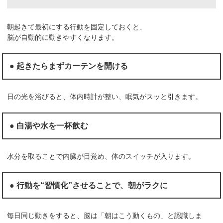
朝起きて最初にする行動を固定しておくと、
脳が自動的に動きやすくなります。
● 起きたらまずカーテンを開ける
日の光を浴びると、体内時計が整い、眠気がスッと引きます。
● 白湯や水を一杯飲む
水分を取ることで内臓が目覚め、体のスイッチが入ります。
● 行動を“習慣化”させることで、朝がラクに
毎日同じ動きをすると、脳は「朝はこう動くもの」と認識しま