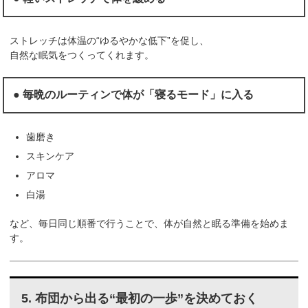
ストレッチは体温の“ゆるやかな低下”を促し、
自然な眠気をつくってくれます。
● 毎晩のルーティンで体が「寝るモード」に入る
歯磨き
スキンケア
アロマ
白湯
など、毎日同じ順番で行うことで、体が自然と眠る準備を始めま
す。
5. 布団から出る“最初の一歩”を決めておく