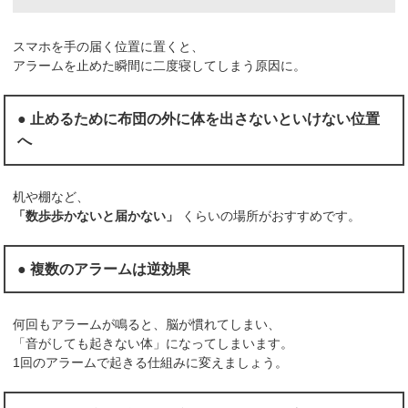
スマホを手の届く位置に置くと、
アラームを止めた瞬間に二度寝してしまう原因に。
● 止めるために布団の外に体を出さないといけない位置
へ
机や棚など、
「数歩歩かないと届かない」
くらいの場所がおすすめです。
● 複数のアラームは逆効果
何回もアラームが鳴ると、脳が慣れてしまい、
「音がしても起きない体」になってしまいます。
1回のアラームで起きる仕組みに変えましょう。