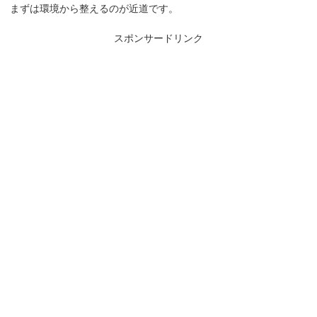
まずは環境から整えるのが近道です。
スポンサードリンク