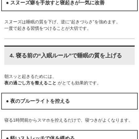
● スヌーズ癖を手放すと寝起きが一気に改善
スヌーズは睡眠の質を下げ、逆に“起きづらさ”を強めます。
一度で起きる習慣をつけることが大切です。
4. 寝る前の“入眠ルール”で睡眠の質を上げる
朝スッと起きるためには、
夜の過ごし方を整えること
がとても効果的です。
● 夜のブルーライトを控える
寝る1時間前からスマホを控えるだけで、寝つきがよくなります。
● 軽いストレッチで体を緩める