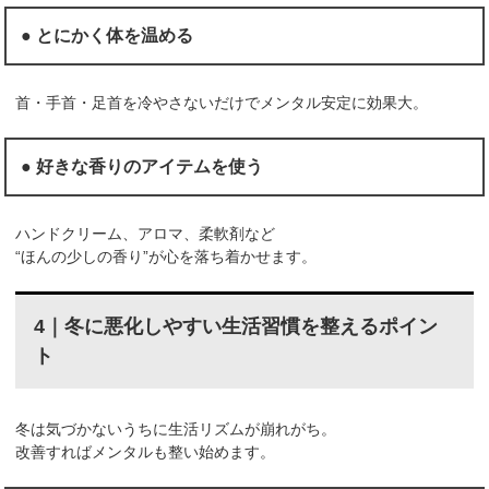
● とにかく体を温める
首・手首・足首を冷やさないだけでメンタル安定に効果大。
● 好きな香りのアイテムを使う
ハンドクリーム、アロマ、柔軟剤など
“ほんの少しの香り”が心を落ち着かせます。
4｜冬に悪化しやすい生活習慣を整えるポイン
ト
冬は気づかないうちに生活リズムが崩れがち。
改善すればメンタルも整い始めます。