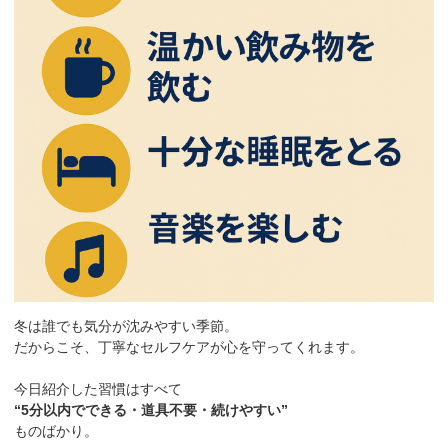
冬は誰でも気分が沈みやすい季節。
だからこそ、丁寧なセルフケアが心を守ってくれます。
今日紹介した習慣はすべて
“5分以内でできる・道具不要・続けやすい”
ものばかり。