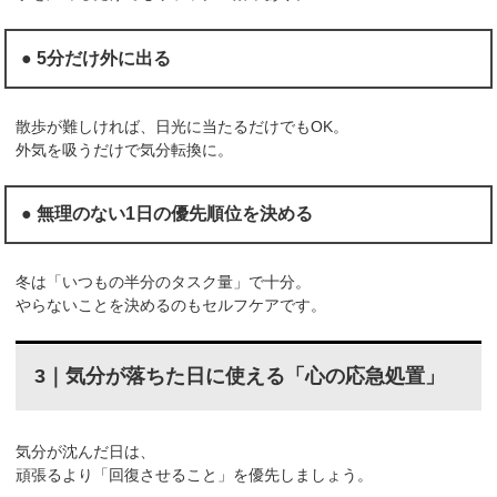
● 5分だけ外に出る
散歩が難しければ、日光に当たるだけでもOK。
外気を吸うだけで気分転換に。
● 無理のない1日の優先順位を決める
冬は「いつもの半分のタスク量」で十分。
やらないことを決めるのもセルフケアです。
3｜気分が落ちた日に使える「心の応急処置」
気分が沈んだ日は、
頑張るより「回復させること」を優先しましょう。