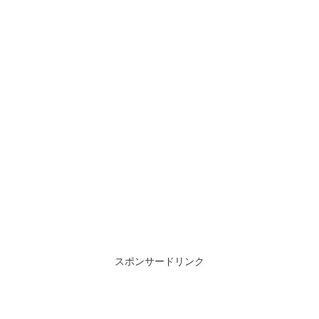
スポンサードリンク