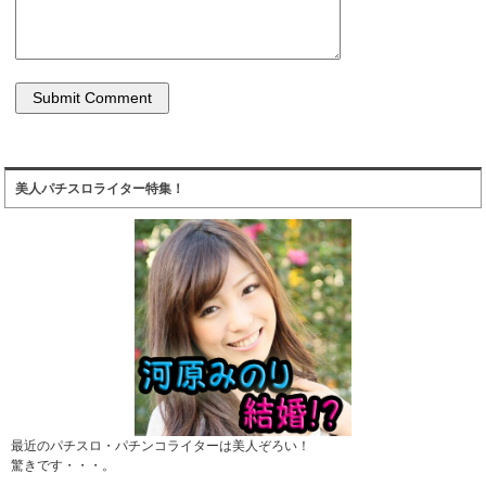
美人パチスロライター特集！
最近のパチスロ・パチンコライターは美人ぞろい！
驚きです・・・。