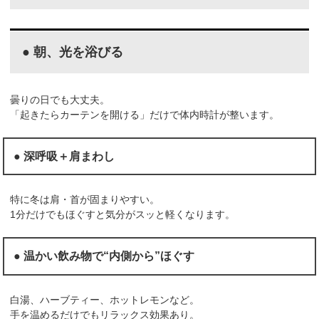
● 朝、光を浴びる
曇りの日でも大丈夫。
「起きたらカーテンを開ける」だけで体内時計が整います。
● 深呼吸＋肩まわし
特に冬は肩・首が固まりやすい。
1分だけでもほぐすと気分がスッと軽くなります。
● 温かい飲み物で“内側から”ほぐす
白湯、ハーブティー、ホットレモンなど。
手を温めるだけでもリラックス効果あり。