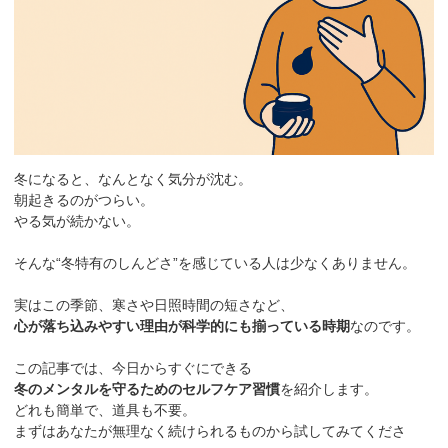
冬になると、なんとなく気分が沈む。
朝起きるのがつらい。
やる気が続かない。
そんな“冬特有のしんどさ”を感じている人は少なくありません。
実はこの季節、寒さや日照時間の短さなど、
心が落ち込みやすい理由が科学的にも揃っている時期
なのです。
この記事では、今日からすぐにできる
冬のメンタルを守るためのセルフケア習慣
を紹介します。
どれも簡単で、道具も不要。
まずはあなたが無理なく続けられるものから試してみてくださ