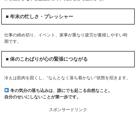
■ 年末の忙しさ・プレッシャー
仕事の締め切り、イベント、家事が重なり疲労が蓄積しやすい時
期です。
■ 体のこわばりが心の緊張につながる
冷えは筋肉を固くし、“なんとなく落ち着かない”状態を招きます。
冬の気分の落ち込みは、誰にでも起こる自然なこと。
自分のせいにしないことが第一歩です。
スポンサードリンク