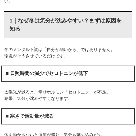
い。
1｜なぜ冬は気分が沈みやすい？まずは原因を
知る
冬のメンタル不調は「自分が弱いから」ではありません。
環境がそうさせているだけです。
■ 日照時間の減少でセロトニンが低下
太陽光が減ると、幸せホルモン「セロトニン」が不足。
結果、気分が沈みやすくなります。
■ 寒さで活動量が減る
体を動かさないと血流が滞り、気分も落ち込みがち。