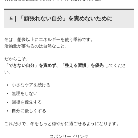
5｜「頑張れない自分」を責めないために
冬は、想像以上にエネルギーを使う季節です。
活動量が落ちるのは自然なこと。
だからこそ、
「できない自分」を責めず、「整える習慣」を優先
してくださ
い。
小さなケアを続ける
無理をしない
回復を優先する
自分に優しくする
これだけで、冬をもっと穏やかに過ごせるようになります。
スポンサードリンク