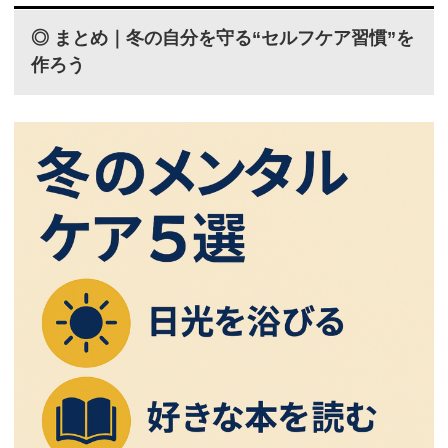
◎ まとめ｜冬の自分を守る“セルフケア習慣”を
作ろう