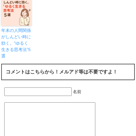
年末の人間関係
がしんどい時に
効く。“ゆるく
生きる思考法”5
選
コメントはこちらから！メルアド等は不要ですよ！
名前