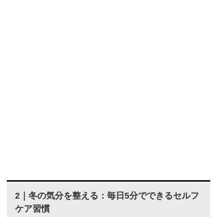
2｜冬の気分を整える：毎日5分でできるセルフ
ケア習慣