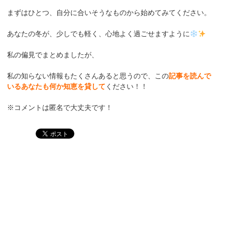
まずはひとつ、自分に合いそうなものから始めてみてください。
あなたの冬が、少しでも軽く、心地よく過ごせますように
私の偏見でまとめましたが、
私の知らない情報もたくさんあると思うので、この
記事を読んで
いるあなたも何か知恵を貸して
ください！！
※コメントは匿名で大丈夫です！