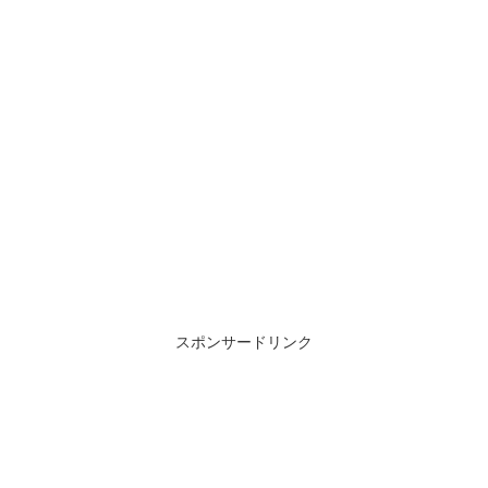
スポンサードリンク