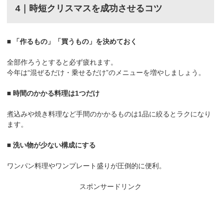
4｜時短クリスマスを成功させるコツ
■ 「作るもの」「買うもの」を決めておく
全部作ろうとすると必ず疲れます。
今年は“混ぜるだけ・乗せるだけ”のメニューを増やしましょう。
■ 時間のかかる料理は1つだけ
煮込みや焼き料理など手間のかかるものは1品に絞るとラクになり
ます。
■ 洗い物が少ない構成にする
ワンパン料理やワンプレート盛りが圧倒的に便利。
スポンサードリンク