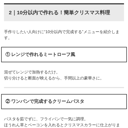
2｜10分以内で作れる！簡単クリスマス料理
手作りしたい人向けに“10分以内で完成する”メニューを紹介しま
す。
① レンジで作れるミートローフ風
混ぜてレンジで加熱するだけ。
切り分けると断面が映えるから、手間以上の豪華さに。
② ワンパンで完成するクリームパスタ
パスタを茹でずに、フライパンで一気に調理。
ほうれん草とベーコンを入れるとクリスマスカラーに仕上がりま