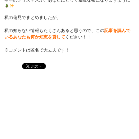
私の偏見でまとめましたが、
私の知らない情報もたくさんあると思うので、この
記事を読んで
いるあなたも何か知恵を貸して
ください！！
※コメントは匿名で大丈夫です！