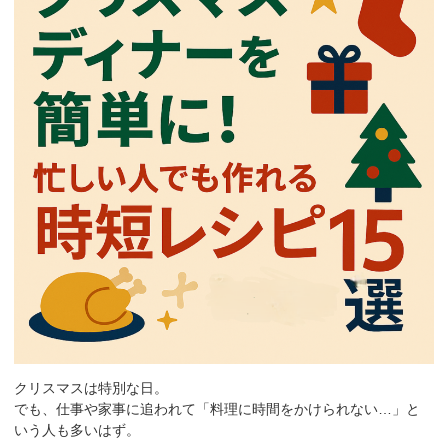
クリスマスは特別な日。
でも、仕事や家事に追われて「料理に時間をかけられない…」と
いう人も多いはず。