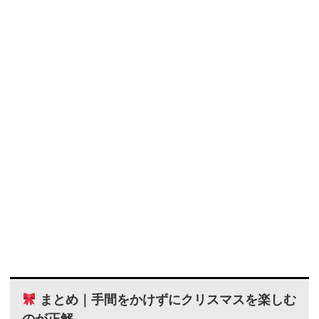
まとめ｜手間をかけずにクリスマスを楽しむ