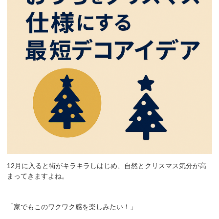
12月に入ると街がキラキラしはじめ、自然とクリスマス気分が高
まってきますよね。
「家でもこのワクワク感を楽しみたい！」