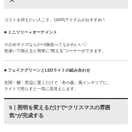
コストを抑えたい人こそ、100均アイテムがおすすめ！
■ ミニツリー＋オーナメント
小さめサイズなら2〜3個並べてもかわいい♡
色違いで揃えると簡単に“映える”コーナーができます。
■ フェイクグリーンとLEDライトの組み合わせ
玄関・棚・窓辺に置くだけで「冬の森」風インテリアに。
ライトで照らすと一気に高見えします。
5｜照明を変えるだけで“クリスマスの雰囲
気”が完成する