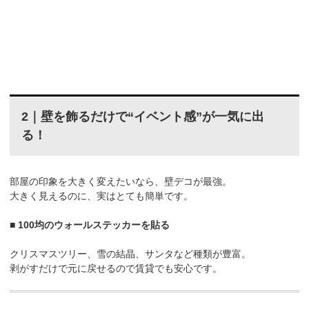
2｜壁を飾るだけで“イベント感”が一気に出
る！
部屋の印象を大きく変えたいなら、壁デコが最強。
大きく見えるのに、実はとても簡単です。
■ 100均のウォールステッカーを貼る
クリスマスツリー、雪の結晶、サンタなど種類が豊富。
剥がすだけで元に戻せるので賃貸でも安心です。