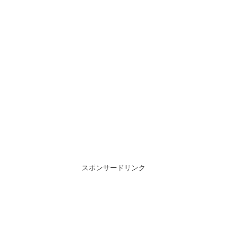
スポンサードリンク