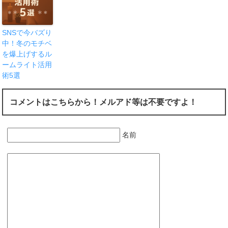
SNSで今バズり
中！冬のモチベ
を爆上げするル
ームライト活用
術5選
コメントはこちらから！メルアド等は不要ですよ！
名前