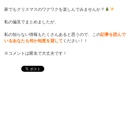
家でもクリスマスのワクワクを楽しんでみませんか？
私の偏見でまとめましたが、
私の知らない情報もたくさんあると思うので、この
記事を読んで
いるあなたも何か知恵を貸して
ください！！
※コメントは匿名で大丈夫です！