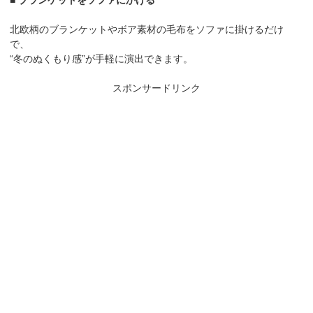
北欧柄のブランケットやボア素材の毛布をソファに掛けるだけ
で、
“冬のぬくもり感”が手軽に演出できます。
スポンサードリンク