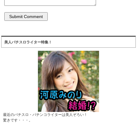
美人パチスロライター特集！
最近のパチスロ・パチンコライターは美人ぞろい！
驚きです・・・。