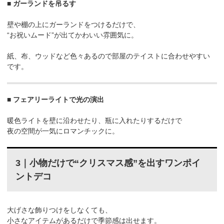
■
ガーランドを吊るす
壁や棚の上にガーランドをつけるだけで、
“お祝いムード”が出てかわいい雰囲気に。
紙、布、ウッドなど色々あるので部屋のテイストに合わせやすい
です。
■ フェアリーライトで光の演出
暖色ライトを壁に沿わせたり、瓶に入れたりするだけで
夜の空間が一気にロマンチックに。
3｜小物だけで“クリスマス感”を出すワンポイ
ントデコ
大げさな飾りつけをしなくても、
小さなアイテムがあるだけで季節感は出せます。