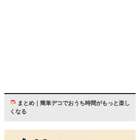
まとめ｜簡単デコでおうち時間がもっと楽し
くなる