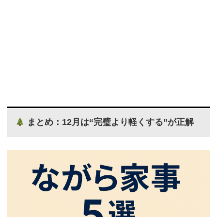
まとめ：12月は“完璧より軽くする”が正解