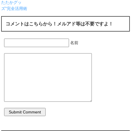
たたかグッ
ズ”完全活用術
コメントはこちらから！メルアド等は不要ですよ！
名前