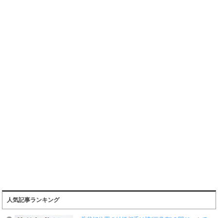
人気記事ランキング