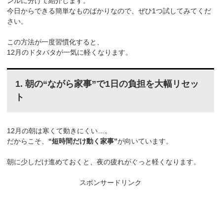
ンルに分けて紹介します。
今日からできる簡単なものばかりなので、ぜひ1つ試してみてくだ
さい。
この方法が一度習慣化すると、
12月のドタバタが一気に軽くなります。
1. 朝の“ながら家事”で1日の負担を大幅リセッ
ト
12月の朝は寒くて動きにくい…。
だからこそ、
“短時間だけ動く家事”
が向いています。
朝に少しだけ進めておくと、夜の疲れがぐっと軽くなります。
スポンサードリンク