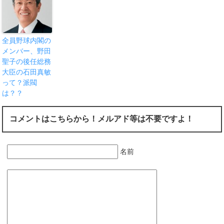
全員野球内閣の
メンバー、野田
聖子の後任総務
大臣の石田真敏
って？派閥
は？？
コメントはこちらから！メルアド等は不要ですよ！
名前