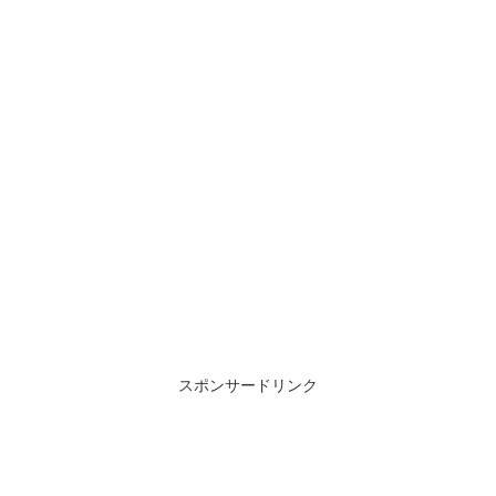
スポンサードリンク