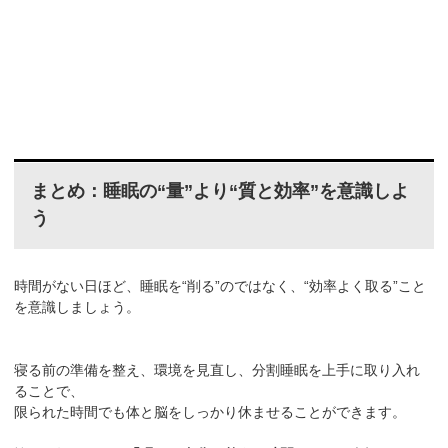
まとめ：睡眠の“量”より“質と効率”を意識しよ
う
時間がない日ほど、睡眠を“削る”のではなく、“効率よく取る”こと
を意識しましょう。
寝る前の準備を整え、環境を見直し、分割睡眠を上手に取り入れ
ることで、
限られた時間でも体と脳をしっかり休ませることができます。