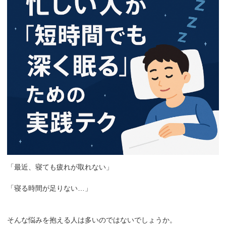
「最近、寝ても疲れが取れない」
「寝る時間が足りない…」
そんな悩みを抱える人は多いのではないでしょうか。