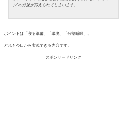
ン”の分泌が抑えられてしまいます。
ポイントは「寝る準備」「環境」「分割睡眠」。
どれも今日から実践できる内容です。
スポンサードリンク