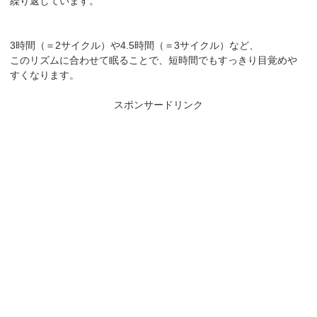
繰り返しています。
3時間（＝2サイクル）や4.5時間（＝3サイクル）など、
このリズムに合わせて眠ることで、短時間でもすっきり目覚めや
すくなります。
スポンサードリンク