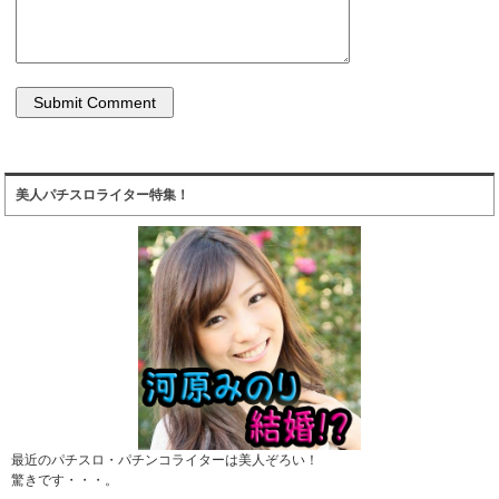
美人パチスロライター特集！
最近のパチスロ・パチンコライターは美人ぞろい！
驚きです・・・。