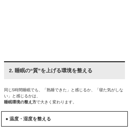
2. 睡眠の“質”を上げる環境を整える
同じ5時間睡眠でも、「熟睡できた」と感じるか、「寝た気がしな
い」と感じるかは、
睡眠環境の整え方
で大きく変わります。
● 温度・湿度を整える