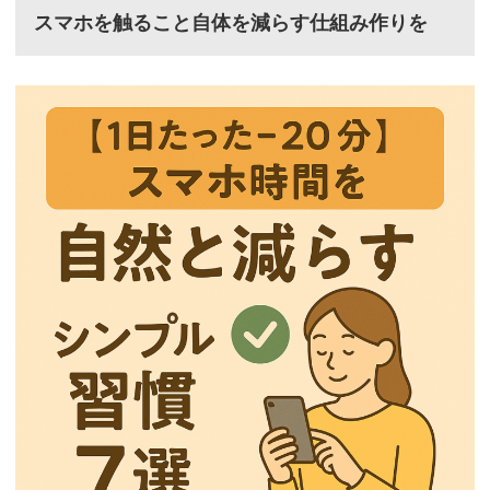
スマホを触ること自体を減らす仕組み作りを