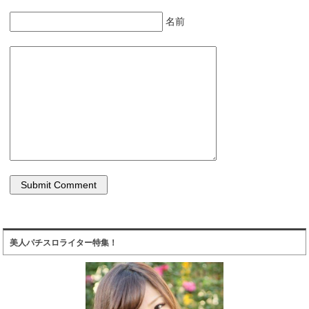
名前
美人パチスロライター特集！