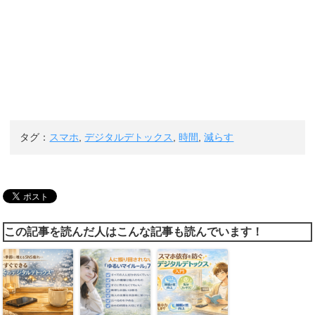
タグ：
スマホ
,
デジタルデトックス
,
時間
,
減らす
この記事を読んだ人はこんな記事も読んでいます！