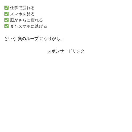
仕事で疲れる
スマホを見る
脳がさらに疲れる
またスマホに逃げる
という
負のループ
になりがち。
スポンサードリンク