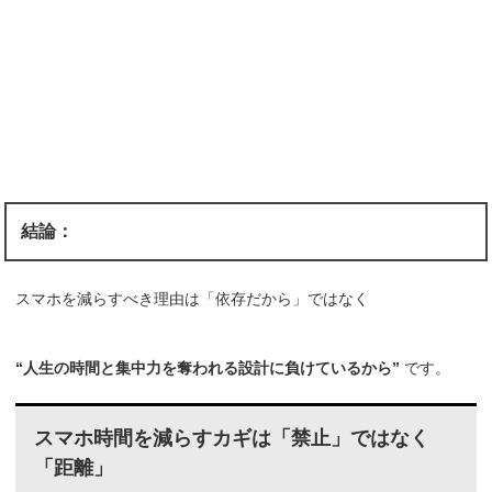
結論：
スマホを減らすべき理由は「依存だから」ではなく
“人生の時間と集中力を奪われる設計に負けているから”
です。
スマホ時間を減らすカギは「禁止」ではなく
「距離」