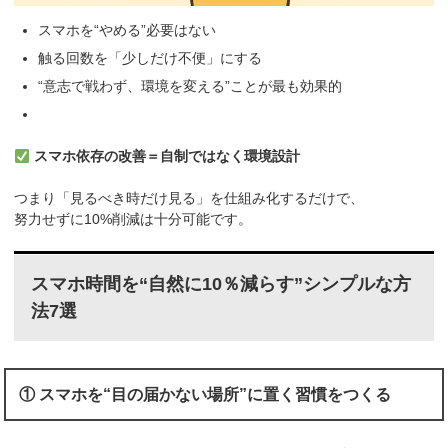
スマホを“やめる”必要はない
触る回数を「少しだけ不便」にする
“意志で戦わず、環境を変える”ことが最も効果的
スマホ依存の改善＝自制ではなく環境設計
つまり「見るべき時だけ見る」を仕組み化するだけで、
努力せずに10%削減は十分可能です。
スマホ時間を“自然に10％減らす”シンプルな方
法7選
① スマホを“目の届かない場所”に置く習慣をつくる