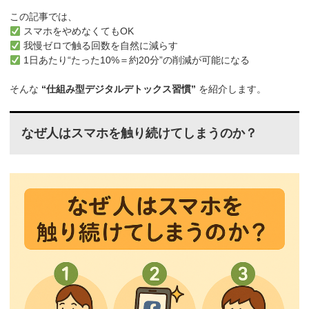
この記事では、
スマホをやめなくてもOK
我慢ゼロで触る回数を自然に減らす
1日あたり“たった10%＝約20分”の削減が可能になる
そんな
“仕組み型デジタルデトックス習慣”
を紹介します。
なぜ人はスマホを触り続けてしまうのか？