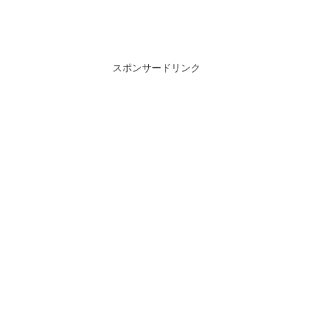
スポンサードリンク