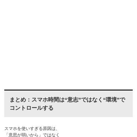
まとめ：スマホ時間は“意志”ではなく“環境”で
コントロールする
スマホを使いすぎる原因は、
「意思が弱いから」ではなく