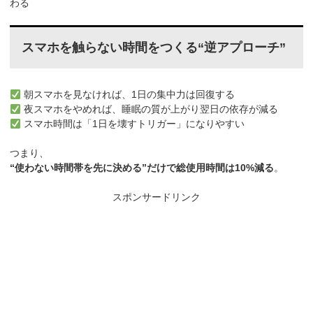
わる
スマホを触らない時間をつくる“逆アプローチ”
朝スマホを見なければ、1日の集中力は回復する
夜スマホをやめれば、睡眠の質が上がり翌日の依存が減る
スマホ時間は「1日を壊すトリガー」になりやすい
つまり、
“使わない時間帯を先に決める”だけで総使用時間は10%減る
。
スポンサードリンク