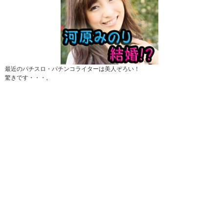
最近のパチスロ・パチンコライターは美人ぞろい！
驚きです・・・。