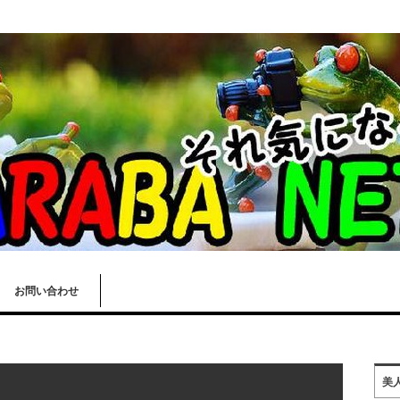
お問い合わせ
美