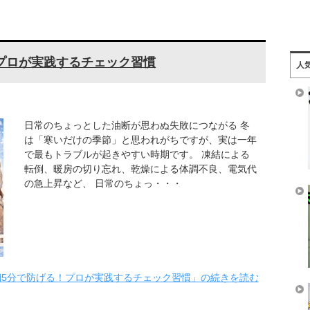
プロが実践するチェック習慣
人
日常のちょっとした油断が思わぬ失敗につながる 冬
は「寒いだけの季節」と思われがちですが、実は一年
で最もトラブルが起きやすい時期です。 凍結による
転倒、暖房の切り忘れ、乾燥による体調不良、電気代
の急上昇など、 日常のちょっ・・・
朝5分で防げる！プロが実践するチェック習慣」の続きを読む