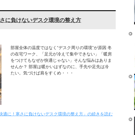
さに負けないデスク環境の整え方
部屋全体の温度ではなく“デスク周りの環境”が原因 冬
の在宅ワーク、「足元が冷えて集中できない」「暖房
をつけてもなぜか快適じゃない」そんな悩みはありま
せんか？ 部屋は暖かいはずなのに、手先や足先は冷
たい。気づけば肩をすくめ・・・
快適に！寒さに負けないデスク環境の整え方」の続きを読む