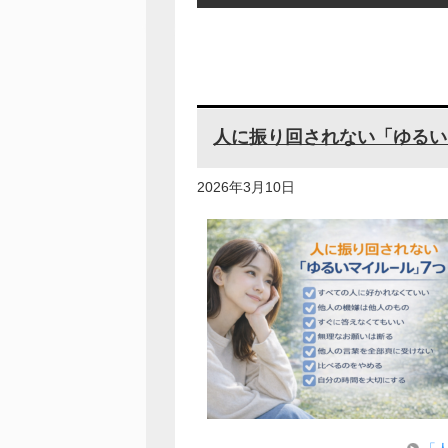
人に振り回されない「ゆるい
2026年3月10日