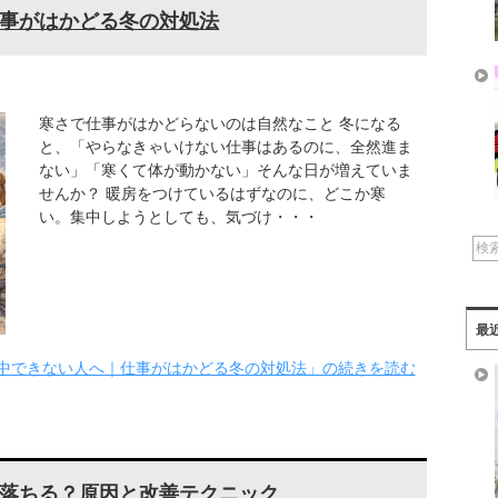
事がはかどる冬の対処法
寒さで仕事がはかどらないのは自然なこと 冬になる
と、「やらなきゃいけない仕事はあるのに、全然進ま
ない」「寒くて体が動かない」そんな日が増えていま
せんか？ 暖房をつけているはずなのに、どこか寒
い。集中しようとしても、気づけ・・・
最
中できない人へ｜仕事がはかどる冬の対処法」の続きを読む
落ちる？原因と改善テクニック