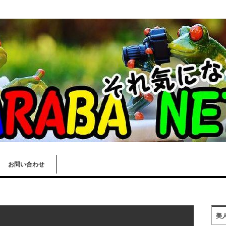
お問い合わせ
美