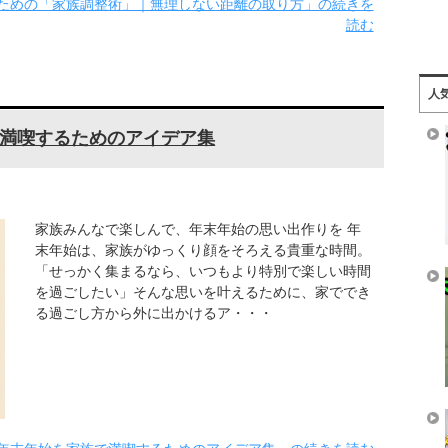
ための「家族調整術」｜無理しない距離の取り方」の続きを
読む
人
満喫するためのアイデア集
家族みんなで楽しんで、年末年始の思い出作りを 年
末年始は、家族がゆっくり顔をそろえる貴重な時間。
「せっかく集まるなら、いつもより特別で楽しい時間
を過ごしたい」そんな思いを叶えるために、家ででき
る過ごし方から外に出かけるア・・・