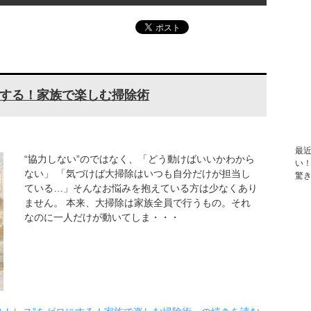
にする！家族で楽しむ掃除術
最
“協力しない”のではなく、「どう動けばいいかわから
い
ない」 「気づけば大掃除はいつも自分だけが担当し
驚
ている…」そんなお悩みを抱えている方は少なくあり
ません。 本来、大掃除は家族全員で行うもの。それ
なのに一人だけが動いてしま・・・