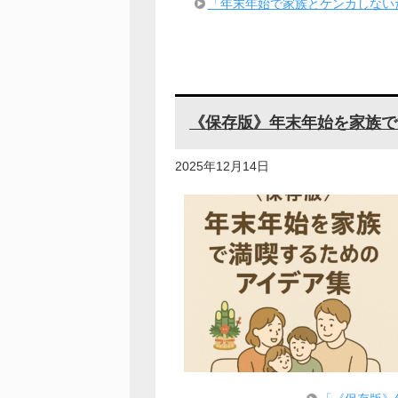
「年末年始で家族とケンカしない
《保存版》年末年始を家族で
2025年12月14日