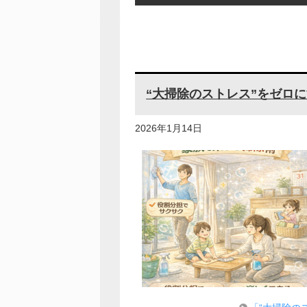
“大掃除のストレス”をゼロ
2026年1月14日