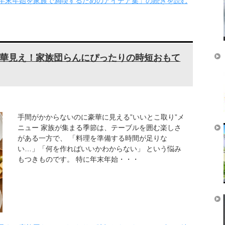
年末年始を家族で満喫するためのアイデア集」の続きを読む
華見え！家族団らんにぴったりの時短おもて
手間がかからないのに豪華に見える”いいとこ取り”メ
ニュー 家族が集まる季節は、テーブルを囲む楽しさ
がある一方で、 「料理を準備する時間が足りな
い…」「何を作ればいいかわからない」 という悩み
もつきものです。 特に年末年始・・・