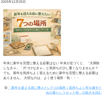
2025年12月25日
年末に家中を完璧に整える必要はない 年末が近づくと、「大掃除
しなきゃ」「片づけなきゃ」と気持ちが少し重くなりませんか？
でも、新年を気持ちよく迎えるために家中を完璧に整える必要は
ありません。 大切なのは、よく使う場所・気・・・
「新年を迎える前に整えたい7つの場所｜気持ちよく年を越すた
めの暮らしリセット術」の続きを読む