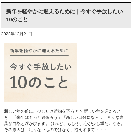
新年を軽やかに迎えるために｜今すぐ手放したい
10のこと
2025年12月21日
新しい年の前に、少しだけ荷物を下ろそう 新しい年を迎えると
き、「来年はもっと頑張ろう」「新しい自分になろう」そんな言
葉が自然と浮かびます。 けれど、もし今、心が少し重たいなら。
その原因は、足りないものではなく、抱えすぎて・・・