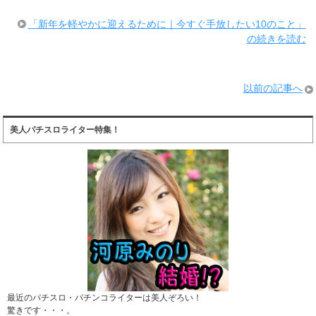
「新年を軽やかに迎えるために｜今すぐ手放したい10のこと」
の続きを読む
以前の記事へ
美人パチスロライター特集！
最近のパチスロ・パチンコライターは美人ぞろい！
驚きです・・・。