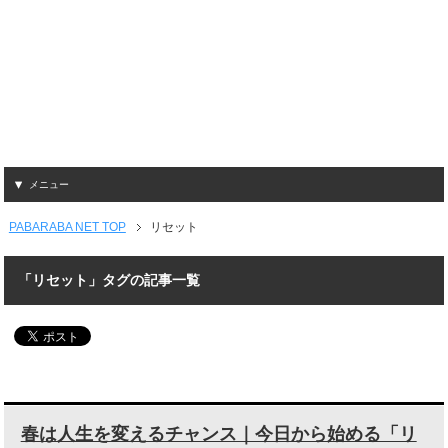
メニュー
PABARABA NET TOP
リセット
「リセット」タグの記事一覧
春は人生を変えるチャンス｜今日から始める「リ