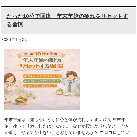
たった10分で回復｜年末年始の疲れをリセットす
る習慣
2026年1月3日
年末年始は、知らないうちに心と体が消耗しやすい時期 年末年
始、ゆっくり過ごしたはずなのに「なぜか疲れが取れない」「体
が重く、やる気が出ない」と感じていませんか？ ゴロゴロしてい