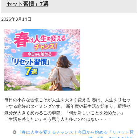
セット習慣」7選
2026年3月14日
毎日の小さな習慣こそが人生を大きく変える 春は、人生をリセッ
トする絶好のタイミングです。 新年度や新生活が始まり、環境や
気分が大きく変わるこの季節。「何か新しいことを始めたい」
「生活を整えたい」そう思う人も多いのではない・・・
「春は人生を変えるチャンス｜今日から始める「リセット習