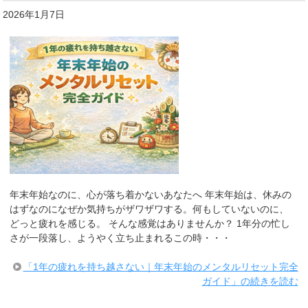
2026年1月7日
年末年始なのに、心が落ち着かないあなたへ 年末年始は、休みの
はずなのになぜか気持ちがザワザワする。何もしていないのに、
どっと疲れを感じる。 そんな感覚はありませんか？ 1年分の忙し
さが一段落し、ようやく立ち止まれるこの時・・・
「1年の疲れを持ち越さない｜年末年始のメンタルリセット完全
ガイド」の続きを読む