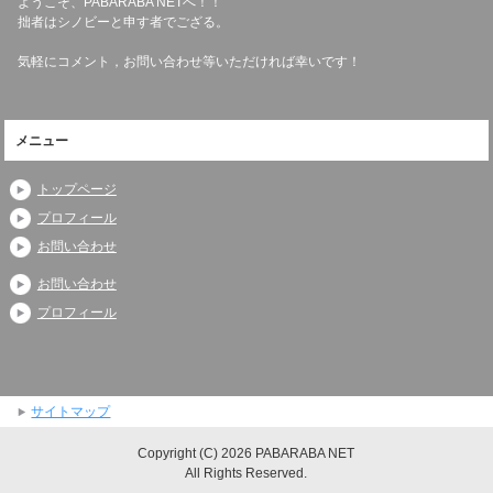
ようこそ、PABARABA NETへ！！
拙者はシノビーと申す者でござる。
気軽にコメント，お問い合わせ等いただければ幸いです！
メニュー
トップページ
プロフィール
お問い合わせ
お問い合わせ
プロフィール
サイトマップ
Copyright (C) 2026 PABARABA NET
All Rights Reserved.