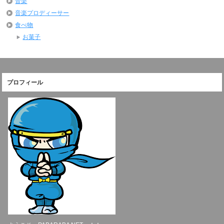
音楽
音楽プロディーサー
食べ物
お菓子
プロフィール