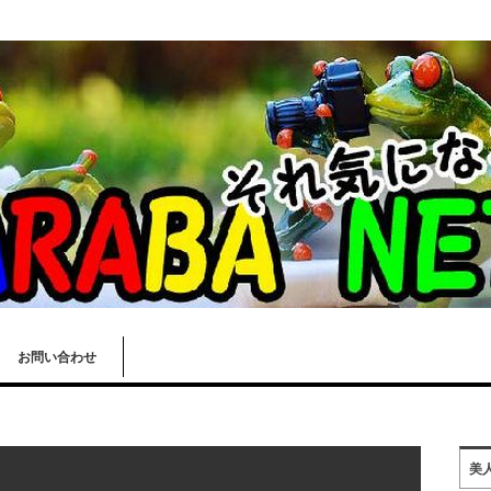
お問い合わせ
美