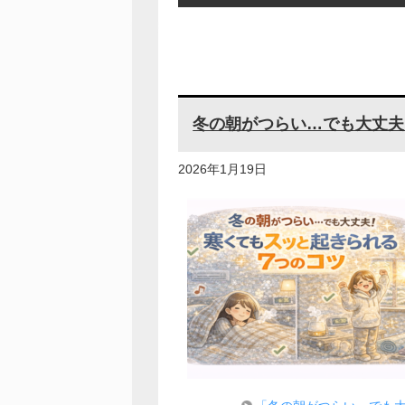
冬の朝がつらい…でも大丈夫
2026年1月19日