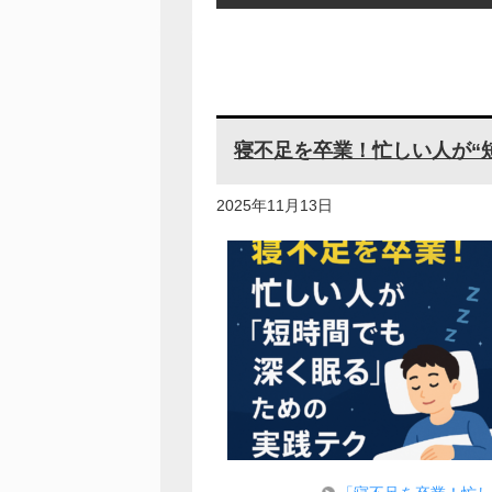
寝不足を卒業！忙しい人が“
2025年11月13日