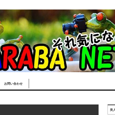
お問い合わせ
美