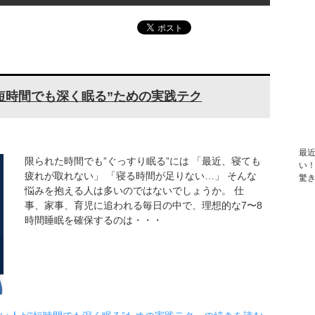
短時間でも深く眠る”ための実践テク
最
限られた時間でも”ぐっすり眠る”には 「最近、寝ても
い
疲れが取れない」 「寝る時間が足りない…」 そんな
驚
悩みを抱える人は多いのではないでしょうか。 仕
事、家事、育児に追われる毎日の中で、理想的な7〜8
時間睡眠を確保するのは・・・