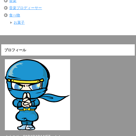
音楽
音楽プロディーサー
食べ物
お菓子
プロフィール