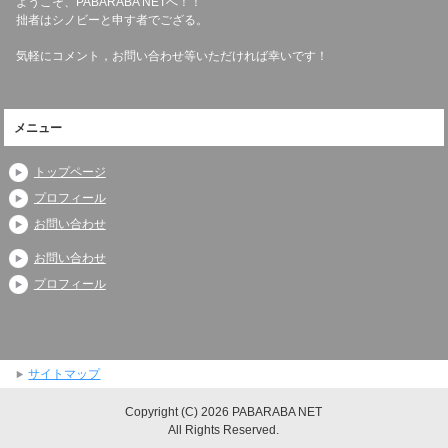
ようこそ、PABARABA NETへ！！
拙者はシノビーと申す者でござる。
気軽にコメント，お問い合わせ等いただければ幸いです！
メニュー
トップページ
プロフィール
お問い合わせ
お問い合わせ
プロフィール
サイトマップ
Copyright (C) 2026 PABARABA NET
All Rights Reserved.